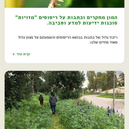
המון מחקרים וכתבות על ריסוסים "מזויות"
סוכנות ידיעות למדע וסביבה.
ריכוז גדול של כתבות בנושא הריסוסים והשפעתם על מגוון גדול
מאוד מחיים שלנו.
קרא עוד