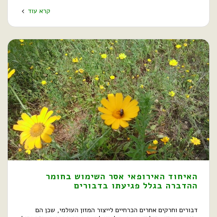
קרא עוד
האיחוד האירופאי אסר השימוש בחומר
ההדברה בגלל פגיעתו בדבורים
דבורים וחרקים אחרים הכרחיים לייצור המזון העולמי, שכן הם