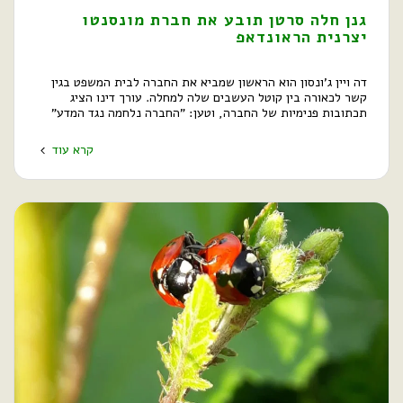
גנן חלה סרטן תובע את חברת מונסנטו
יצרנית הראונדאפ
דה ויין ג'ונסון הוא הראשון שמביא את החברה לבית המשפט בגין
קשר לכאורה בין קוטל העשבים שלה למחלה. עורך דינו הציג
תכתובות פנימיות של החברה, וטען: "החברה נלחמה נגד המדע"
קרא עוד